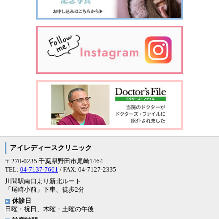
アイレディースクリニック
〒270-0235 千葉県野田市尾崎1464
TEL:
04-7137-7661
/ FAX: 04-7127-2335
川間駅南口より新北ルート
「尾崎小前」下車、徒歩2分
休診日
日曜・祝日、木曜・土曜の午後